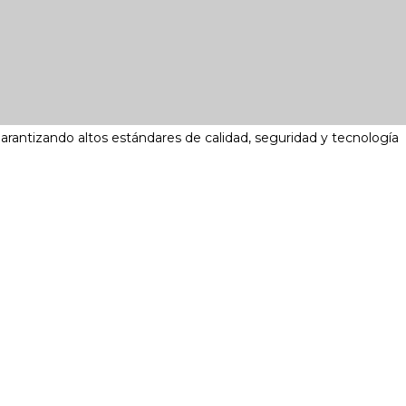
garantizando altos estándares de calidad, seguridad y tecnología