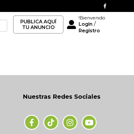
!Bienvenido
PUBLICA AQUÍ
/
Login
TU ANUNCIO
Registro
Nuestras Redes Sociales