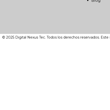
Blog
© 2025 Digital Nexus Tec. Todos los derechos reservados. Este 