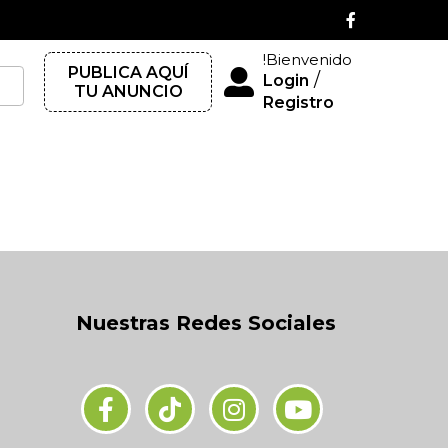
!Bienvenido
PUBLICA AQUÍ
/
Login
TU ANUNCIO
Registro
Nuestras Redes Sociales