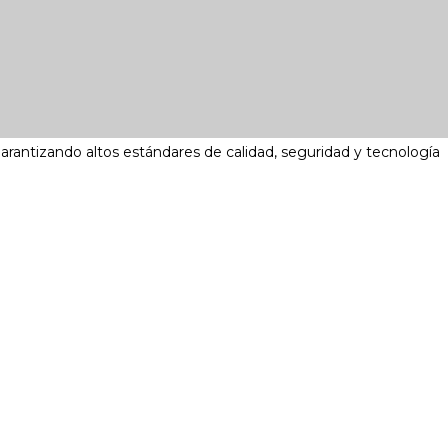
garantizando altos estándares de calidad, seguridad y tecnología