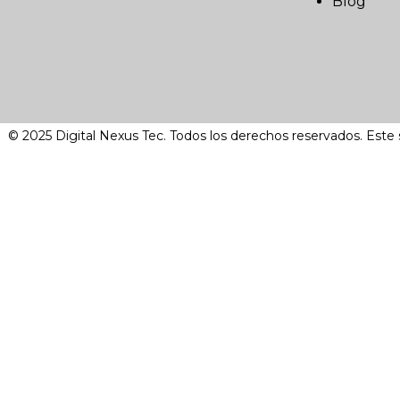
Blog
© 2025 Digital Nexus Tec. Todos los derechos reservados. Este 